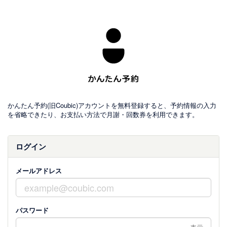
かんたん予約(旧Coubic)アカウントを無料登録すると、予約情報の入力
を省略できたり、お支払い方法で月謝・回数券を利用できます。
ログイン
メールアドレス
パスワード