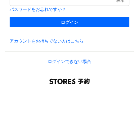
表示
パスワードをお忘れですか？
アカウントをお持ちでない方はこちら
ログインできない場合