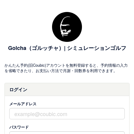
Golcha（ゴルッチャ）| シミュレーションゴルフ
かんたん予約(旧Coubic)アカウントを無料登録すると、予約情報の入力
を省略できたり、お支払い方法で月謝・回数券を利用できます。
ログイン
メールアドレス
パスワード