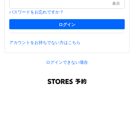
表示
パスワードをお忘れですか？
アカウントをお持ちでない方はこちら
ログインできない場合