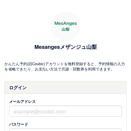
Mesangesメザンジュ山梨
かんたん予約(旧Coubic)アカウントを無料登録すると、予約情報の入力
を省略できたり、お支払い方法で月謝・回数券を利用できます。
ログイン
メールアドレス
パスワード