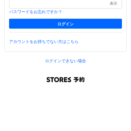
表示
パスワードをお忘れですか？
アカウントをお持ちでない方はこちら
ログインできない場合