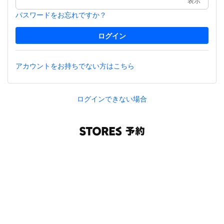
表示
パスワードをお忘れですか？
アカウントをお持ちでない方はこちら
ログインできない場合