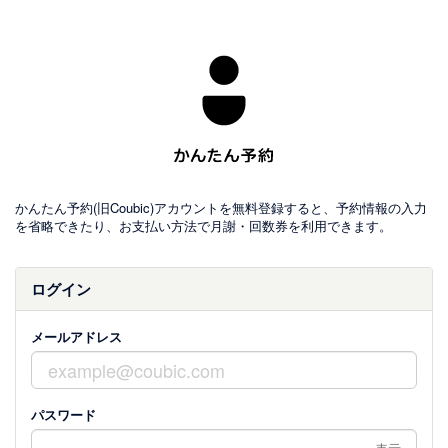
かんたん予約(旧Coubic)アカウントを無料登録すると、予約情報の入力
を省略できたり、お支払い方法で月謝・回数券を利用できます。
ログイン
メールアドレス
パスワード