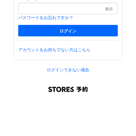
表示
パスワードをお忘れですか？
アカウントをお持ちでない方はこちら
ログインできない場合