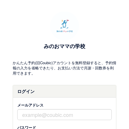
みのおママの学校
かんたん予約(旧Coubic)アカウントを無料登録すると、予約情
報の入力を省略できたり、お支払い方法で月謝・回数券を利
用できます。
ログイン
メールアドレス
パスワード