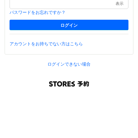
表示
パスワードをお忘れですか？
アカウントをお持ちでない方はこちら
ログインできない場合