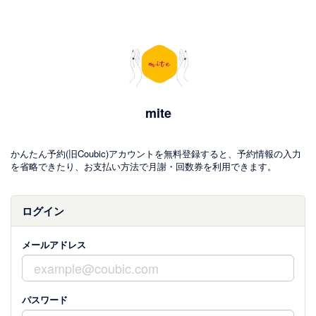
mite
かんたん予約(旧Coubic)アカウントを無料登録すると、予約情報の入力
を省略できたり、お支払い方法で月謝・回数券を利用できます。
ログイン
メールアドレス
パスワード