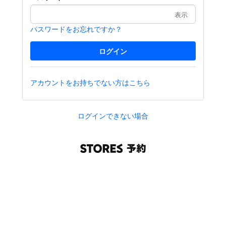
表示
パスワードをお忘れですか？
アカウントをお持ちでない方はこちら
ログインできない場合