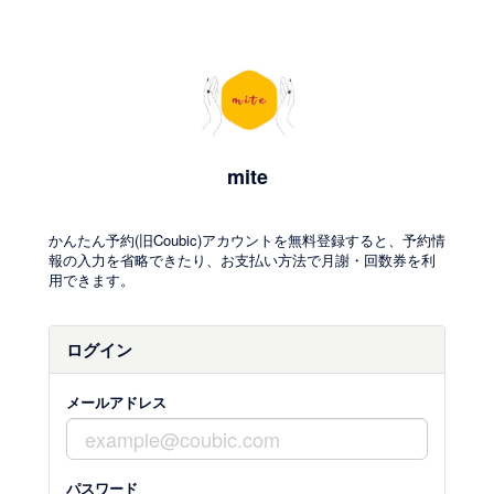
mite
かんたん予約(旧Coubic)アカウントを無料登録すると、予約情
報の入力を省略できたり、お支払い方法で月謝・回数券を利
用できます。
ログイン
メールアドレス
パスワード