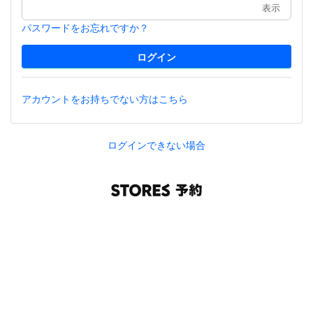
表示
パスワードをお忘れですか？
アカウントをお持ちでない方はこちら
ログインできない場合