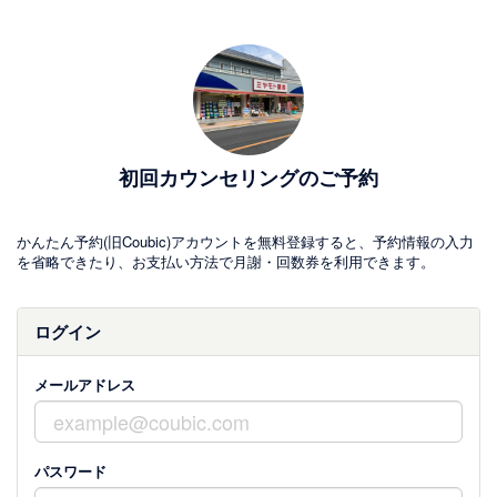
初回カウンセリングのご予約
かんたん予約(旧Coubic)アカウントを無料登録すると、予約情報の入力
を省略できたり、お支払い方法で月謝・回数券を利用できます。
ログイン
メールアドレス
パスワード