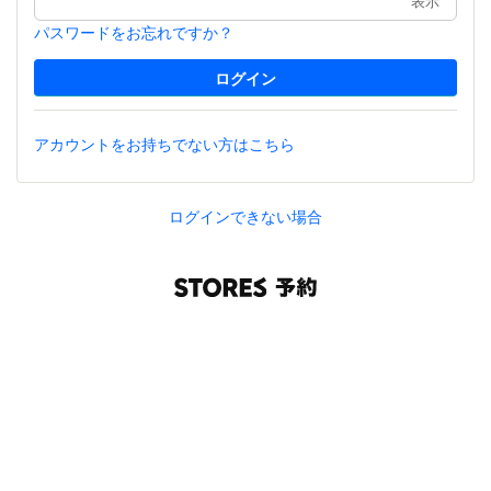
表示
パスワードをお忘れですか？
アカウントをお持ちでない方はこちら
ログインできない場合