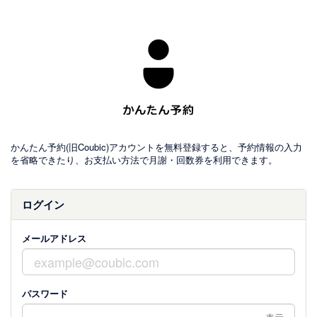
かんたん予約(旧Coubic)アカウントを無料登録すると、予約情報の入力
を省略できたり、お支払い方法で月謝・回数券を利用できます。
ログイン
メールアドレス
パスワード