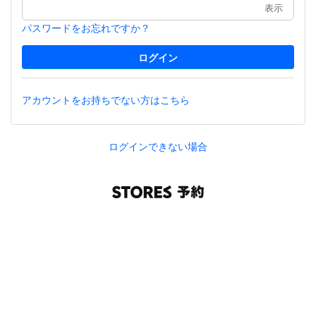
表示
パスワードをお忘れですか？
アカウントをお持ちでない方はこちら
ログインできない場合