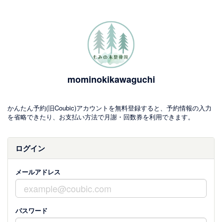
mominokikawaguchi
かんたん予約(旧Coubic)アカウントを無料登録すると、予約情報の入力
を省略できたり、お支払い方法で月謝・回数券を利用できます。
ログイン
メールアドレス
パスワード