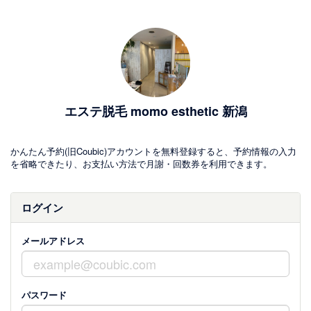
エステ脱毛 momo esthetic 新潟
かんたん予約(旧Coubic)アカウントを無料登録すると、予約情報の入力
を省略できたり、お支払い方法で月謝・回数券を利用できます。
ログイン
メールアドレス
パスワード