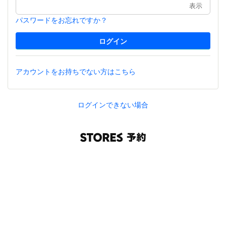
表示
パスワードをお忘れですか？
アカウントをお持ちでない方はこちら
ログインできない場合