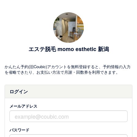
エステ脱毛 momo esthetic 新潟
かんたん予約(旧Coubic)アカウントを無料登録すると、予約情報の入力
を省略できたり、お支払い方法で月謝・回数券を利用できます。
ログイン
メールアドレス
パスワード