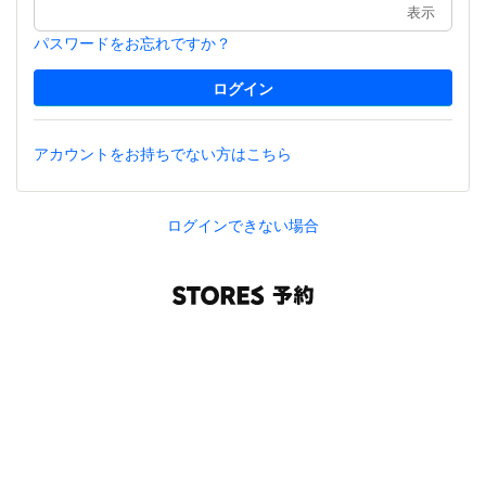
表示
パスワードをお忘れですか？
アカウントをお持ちでない方はこちら
ログインできない場合