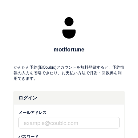
motifortune
かんたん予約(旧Coubic)アカウントを無料登録すると、予約情
報の入力を省略できたり、お支払い方法で月謝・回数券を利
用できます。
ログイン
メールアドレス
パスワード