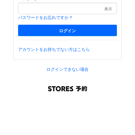
表示
パスワードをお忘れですか？
アカウントをお持ちでない方はこちら
ログインできない場合