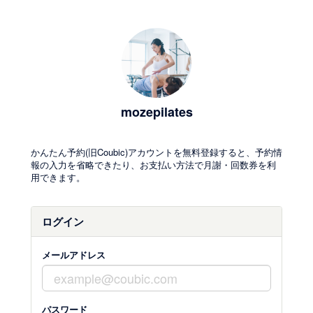
mozepilates
かんたん予約(旧Coubic)アカウントを無料登録すると、予約情
報の入力を省略できたり、お支払い方法で月謝・回数券を利
用できます。
ログイン
メールアドレス
パスワード