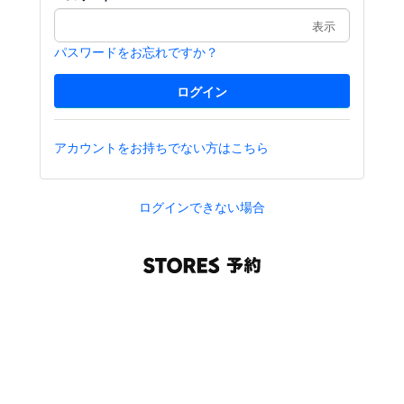
表示
パスワードをお忘れですか？
アカウントをお持ちでない方はこちら
ログインできない場合