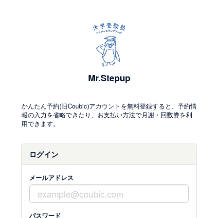
Mr.Stepup
かんたん予約(旧Coubic)アカウントを無料登録すると、予約情
報の入力を省略できたり、お支払い方法で月謝・回数券を利
用できます。
ログイン
メールアドレス
パスワード