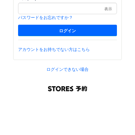
表示
パスワードをお忘れですか？
アカウントをお持ちでない方はこちら
ログインできない場合