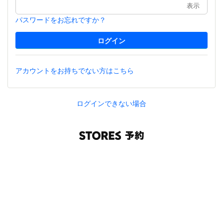
表示
パスワードをお忘れですか？
アカウントをお持ちでない方はこちら
ログインできない場合