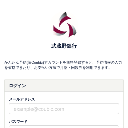
武蔵野銀行
かんたん予約(旧Coubic)アカウントを無料登録すると、予約情報の入力
を省略できたり、お支払い方法で月謝・回数券を利用できます。
ログイン
メールアドレス
パスワード