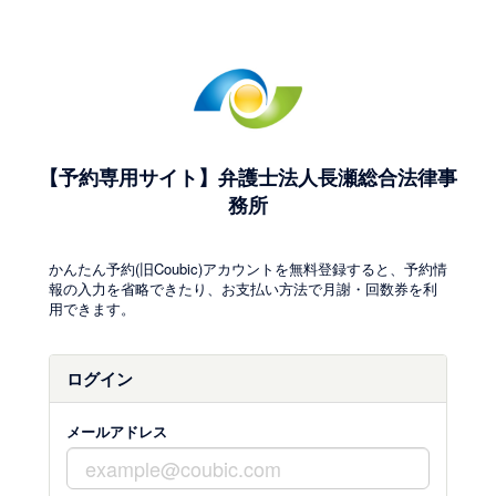
【予約専用サイト】弁護士法人長瀬総合法律事
務所
かんたん予約(旧Coubic)アカウントを無料登録すると、予約情
報の入力を省略できたり、お支払い方法で月謝・回数券を利
用できます。
ログイン
メールアドレス