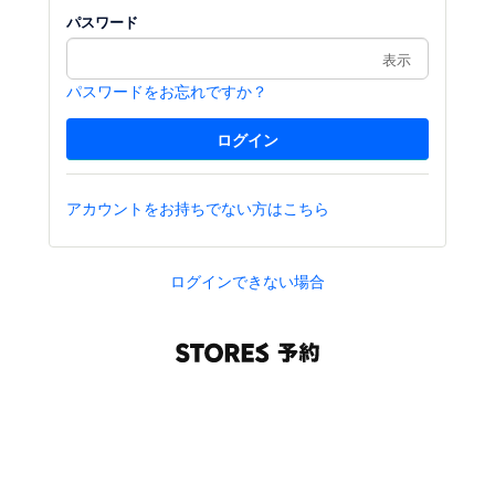
パスワード
表示
パスワードをお忘れですか？
アカウントをお持ちでない方はこちら
ログインできない場合