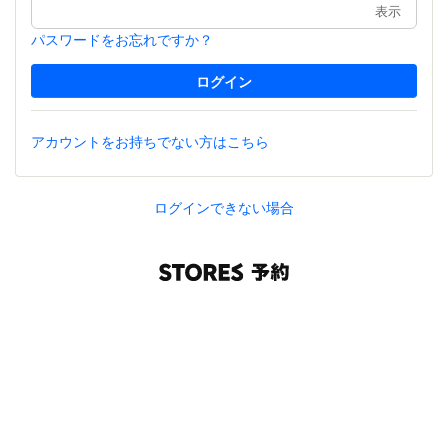
表示
パスワードをお忘れですか？
アカウントをお持ちでない方はこちら
ログインできない場合