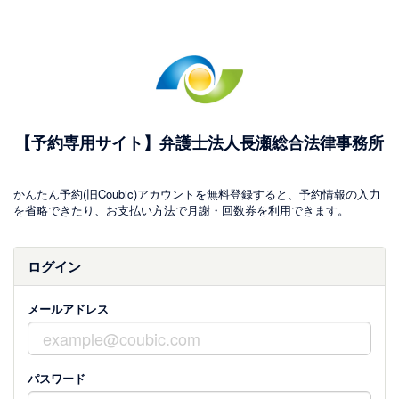
【予約専用サイト】弁護士法人長瀬総合法律事務所
かんたん予約(旧Coubic)アカウントを無料登録すると、予約情報の入力
を省略できたり、お支払い方法で月謝・回数券を利用できます。
ログイン
メールアドレス
パスワード