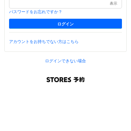
表示
パスワードをお忘れですか？
アカウントをお持ちでない方はこちら
ログインできない場合