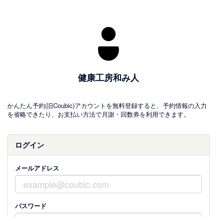
健康工房和み人
かんたん予約(旧Coubic)アカウントを無料登録すると、予約情報の入力
を省略できたり、お支払い方法で月謝・回数券を利用できます。
ログイン
メールアドレス
パスワード