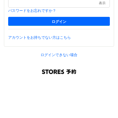
表示
パスワードをお忘れですか？
アカウントをお持ちでない方はこちら
ログインできない場合