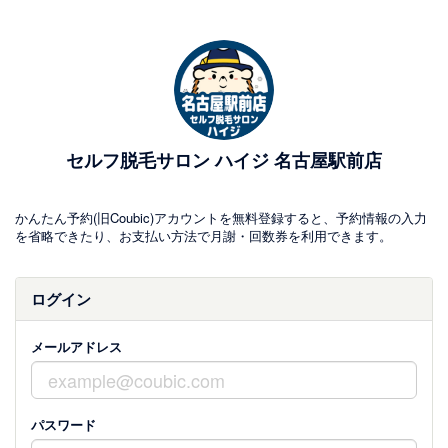
セルフ脱毛サロン ハイジ 名古屋駅前店
かんたん予約(旧Coubic)アカウントを無料登録すると、予約情報の入力
を省略できたり、お支払い方法で月謝・回数券を利用できます。
ログイン
メールアドレス
パスワード