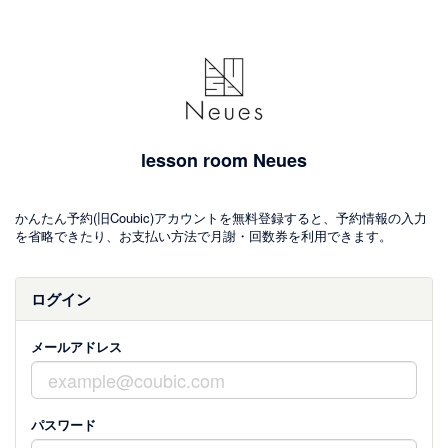
lesson room Neues
かんたん予約(旧Coubic)アカウントを無料登録すると、予約情報の入力
を省略できたり、お支払い方法で月謝・回数券を利用できます。
ログイン
メールアドレス
パスワード