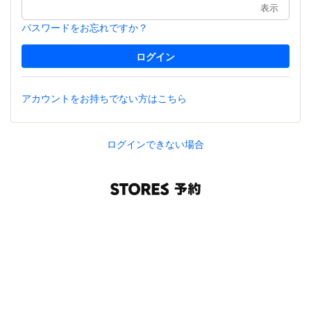
表示
パスワードをお忘れですか？
アカウントをお持ちでない方はこちら
ログインできない場合