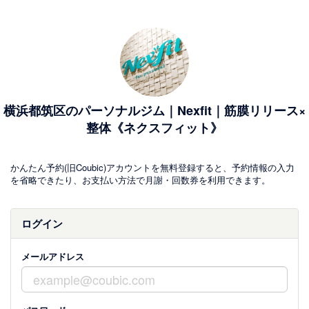
横浜都筑区のパーソナルジム｜Nexfit｜筋膜リリース×
整体《ネクスフィット》
かんたん予約(旧Coubic)アカウントを無料登録すると、予約情報の入力
を省略できたり、お支払い方法で月謝・回数券を利用できます。
ログイン
メールアドレス