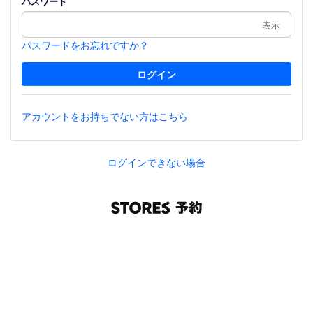
パスワード
表示
パスワードをお忘れですか？
アカウントをお持ちでない方はこちら
ログインできない場合