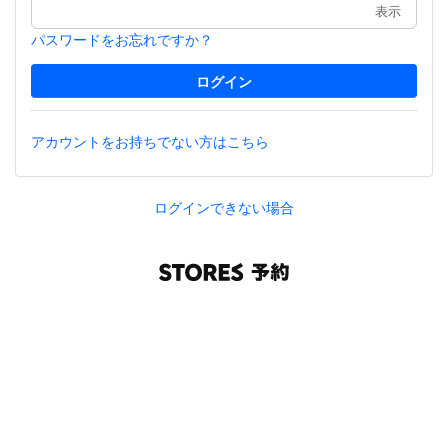
表示
パスワードをお忘れですか？
アカウントをお持ちでない方はこちら
ログインできない場合