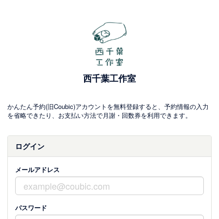
西千葉工作室
かんたん予約(旧Coubic)アカウントを無料登録すると、予約情報の入力
を省略できたり、お支払い方法で月謝・回数券を利用できます。
ログイン
メールアドレス
パスワード