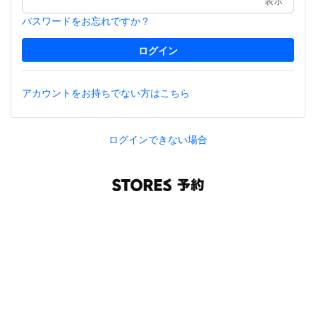
表示
パスワードをお忘れですか？
アカウントをお持ちでない方はこちら
ログインできない場合