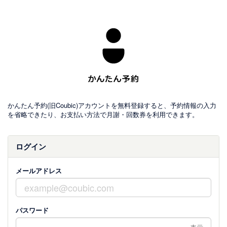
かんたん予約(旧Coubic)アカウントを無料登録すると、予約情報の入力
を省略できたり、お支払い方法で月謝・回数券を利用できます。
ログイン
メールアドレス
パスワード