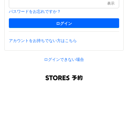
表示
パスワードをお忘れですか？
アカウントをお持ちでない方はこちら
ログインできない場合