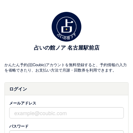
占いの館ノア 名古屋駅前店
かんたん予約(旧Coubic)アカウントを無料登録すると、予約情報の入力
を省略できたり、お支払い方法で月謝・回数券を利用できます。
ログイン
メールアドレス
パスワード