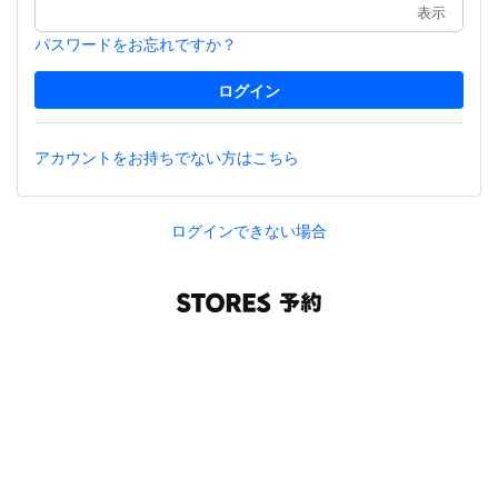
表示
パスワードをお忘れですか？
アカウントをお持ちでない方はこちら
ログインできない場合