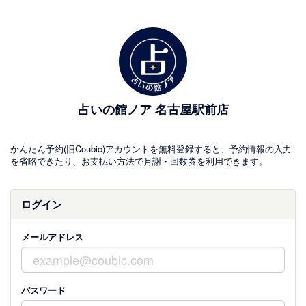
占いの館ノア 名古屋駅前店
かんたん予約(旧Coubic)アカウントを無料登録すると、予約情報の入力
を省略できたり、お支払い方法で月謝・回数券を利用できます。
ログイン
メールアドレス
パスワード