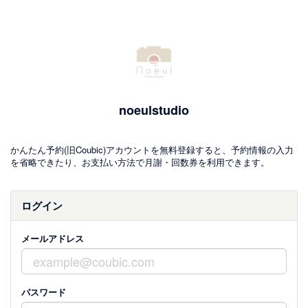
noeulstudio
かんたん予約(旧Coubic)アカウントを無料登録すると、予約情報の入力
を省略できたり、お支払い方法で月謝・回数券を利用できます。
ログイン
メールアドレス
パスワード