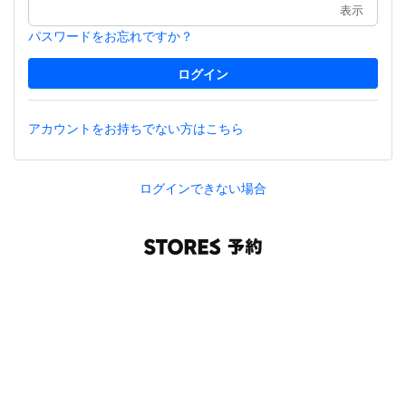
表示
パスワードをお忘れですか？
アカウントをお持ちでない方はこちら
ログインできない場合