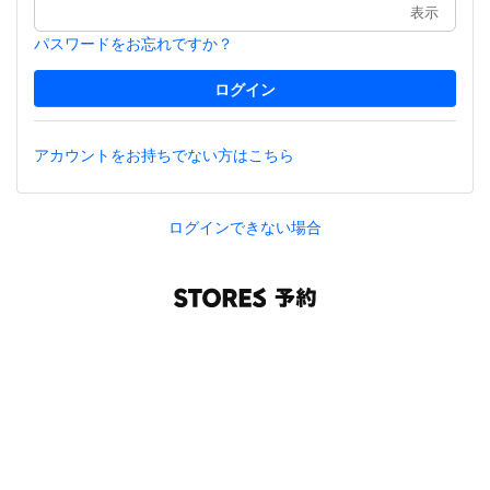
表示
パスワードをお忘れですか？
アカウントをお持ちでない方はこちら
ログインできない場合