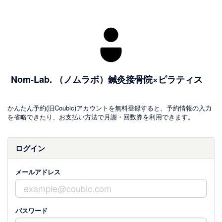
Nom-Lab. （ノムラボ）鍼灸接骨院×ピラティス
かんたん予約(旧Coubic)アカウントを無料登録すると、予約情報の入力
を省略できたり、お支払い方法で月謝・回数券を利用できます。
ログイン
メールアドレス
パスワード