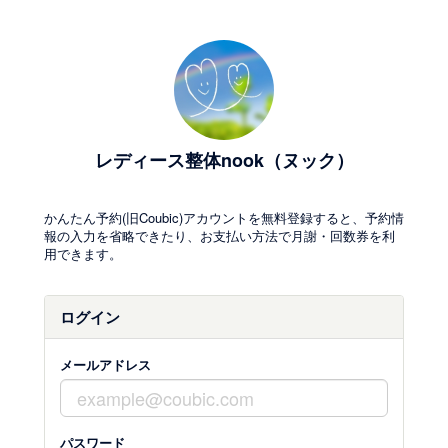
レディース整体nook（ヌック）
かんたん予約(旧Coubic)アカウントを無料登録すると、予約情
報の入力を省略できたり、お支払い方法で月謝・回数券を利
用できます。
ログイン
メールアドレス
パスワード