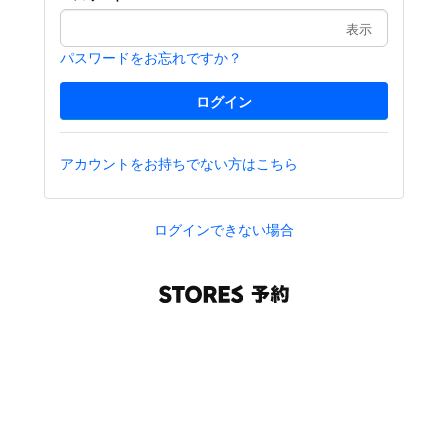
表示
パスワードをお忘れですか？
アカウントをお持ちでない方はこちら
ログインできない場合