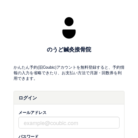
のうど鍼灸接骨院
かんたん予約(旧Coubic)アカウントを無料登録すると、予約情
報の入力を省略できたり、お支払い方法で月謝・回数券を利
用できます。
ログイン
メールアドレス
パスワード