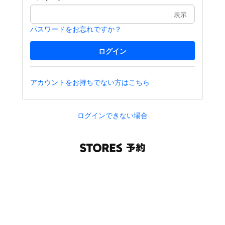
表示
パスワードをお忘れですか？
アカウントをお持ちでない方はこちら
ログインできない場合