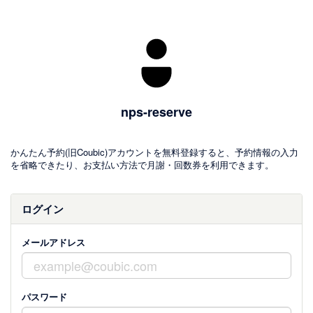
nps-reserve
かんたん予約(旧Coubic)アカウントを無料登録すると、予約情報の入力
を省略できたり、お支払い方法で月謝・回数券を利用できます。
ログイン
メールアドレス
パスワード