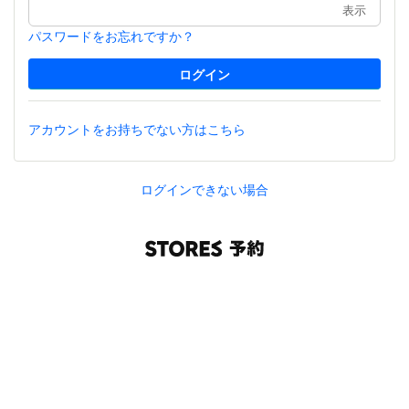
表示
パスワードをお忘れですか？
アカウントをお持ちでない方はこちら
ログインできない場合