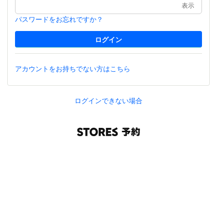
表示
パスワードをお忘れですか？
アカウントをお持ちでない方はこちら
ログインできない場合