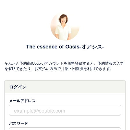
The essence of Oasis-オアシス-
かんたん予約(旧Coubic)アカウントを無料登録すると、予約情報の入力
を省略できたり、お支払い方法で月謝・回数券を利用できます。
ログイン
メールアドレス
パスワード