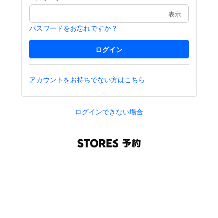
表示
パスワードをお忘れですか？
アカウントをお持ちでない方はこちら
ログインできない場合