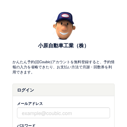
小原自動車工業（株）
かんたん予約(旧Coubic)アカウントを無料登録すると、予約情
報の入力を省略できたり、お支払い方法で月謝・回数券を利
用できます。
ログイン
メールアドレス
パスワード