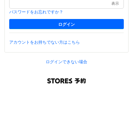
表示
パスワードをお忘れですか？
アカウントをお持ちでない方はこちら
ログインできない場合