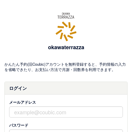
okawaterrazza
かんたん予約(旧Coubic)アカウントを無料登録すると、予約情報の入力
を省略できたり、お支払い方法で月謝・回数券を利用できます。
ログイン
メールアドレス
パスワード