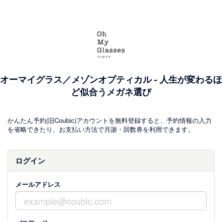
オーマイグラス／メゾンオプティカル - 人生が変わるほ
ど似合うメガネ選び
かんたん予約(旧Coubic)アカウントを無料登録すると、予約情報の入力
を省略できたり、お支払い方法で月謝・回数券を利用できます。
ログイン
メールアドレス