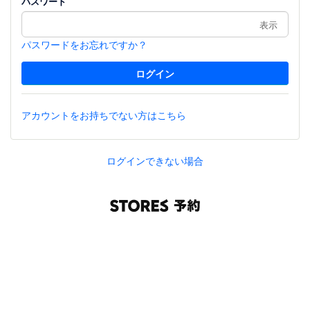
パスワード
表示
パスワードをお忘れですか？
アカウントをお持ちでない方はこちら
ログインできない場合