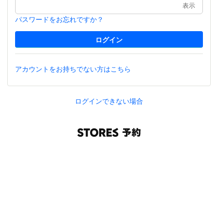
表示
パスワードをお忘れですか？
アカウントをお持ちでない方はこちら
ログインできない場合