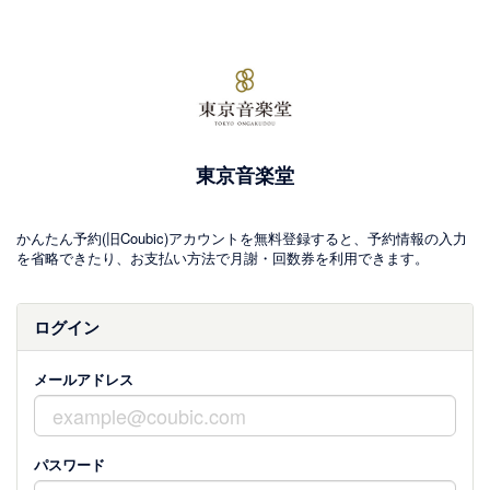
東京音楽堂
かんたん予約(旧Coubic)アカウントを無料登録すると、予約情報の入力
を省略できたり、お支払い方法で月謝・回数券を利用できます。
ログイン
メールアドレス
パスワード