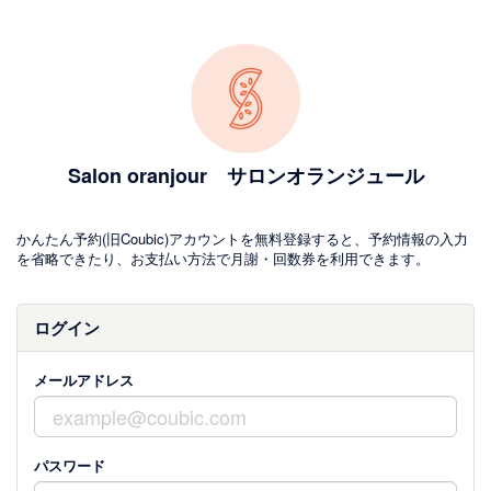
Salon oranjour サロンオランジュール
かんたん予約(旧Coubic)アカウントを無料登録すると、予約情報の入力
を省略できたり、お支払い方法で月謝・回数券を利用できます。
ログイン
メールアドレス
パスワード