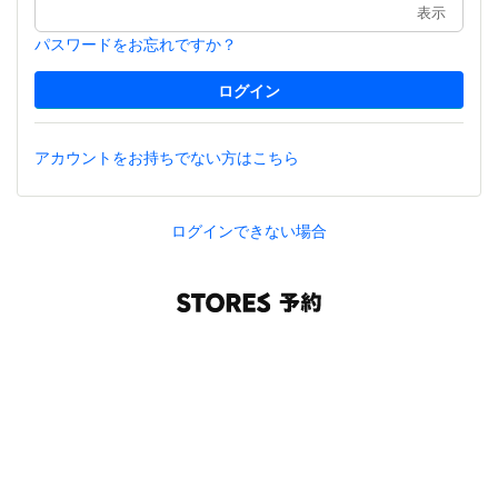
表示
パスワードをお忘れですか？
アカウントをお持ちでない方はこちら
ログインできない場合