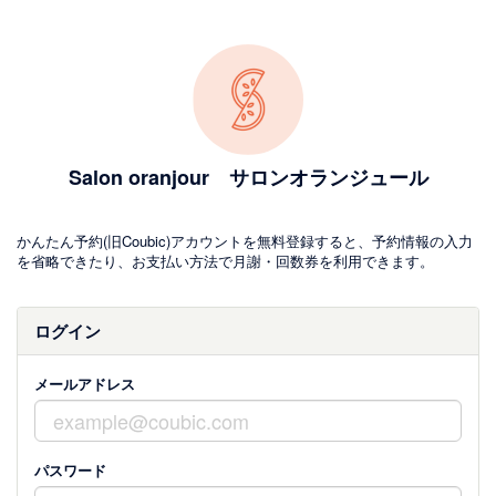
Salon oranjour サロンオランジュール
かんたん予約(旧Coubic)アカウントを無料登録すると、予約情報の入力
を省略できたり、お支払い方法で月謝・回数券を利用できます。
ログイン
メールアドレス
パスワード