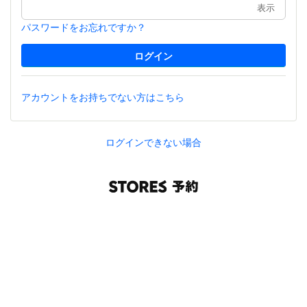
表示
パスワードをお忘れですか？
アカウントをお持ちでない方はこちら
ログインできない場合