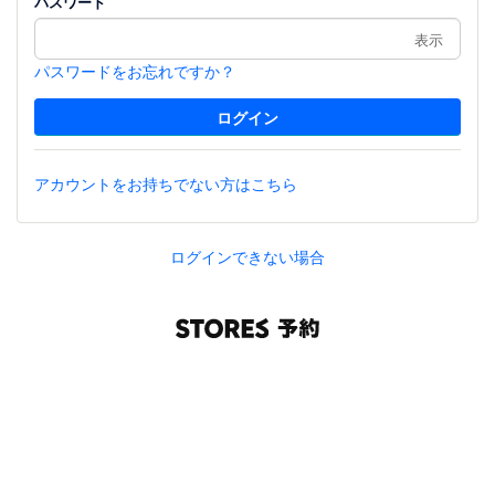
パスワード
表示
パスワードをお忘れですか？
アカウントをお持ちでない方はこちら
ログインできない場合