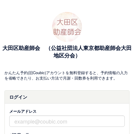
大田区助産師会 （公益社団法人東京都助産師会大田
地区分会）
かんたん予約(旧Coubic)アカウントを無料登録すると、予約情報の入力
を省略できたり、お支払い方法で月謝・回数券を利用できます。
ログイン
メールアドレス