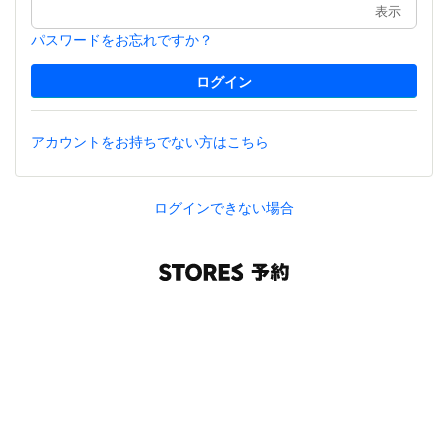
表示
パスワードをお忘れですか？
アカウントをお持ちでない方はこちら
ログインできない場合