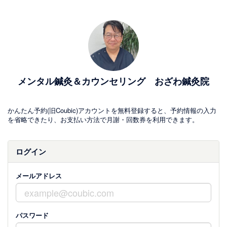
メンタル鍼灸＆カウンセリング おざわ鍼灸院
かんたん予約(旧Coubic)アカウントを無料登録すると、予約情報の入力
を省略できたり、お支払い方法で月謝・回数券を利用できます。
ログイン
メールアドレス
パスワード