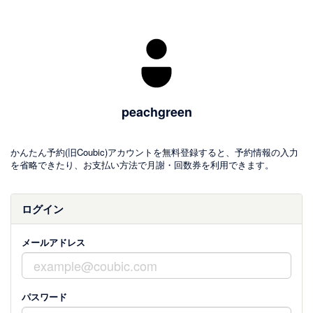
peachgreen
かんたん予約(旧Coubic)アカウントを無料登録すると、予約情報の入力
を省略できたり、お支払い方法で月謝・回数券を利用できます。
ログイン
メールアドレス
パスワード