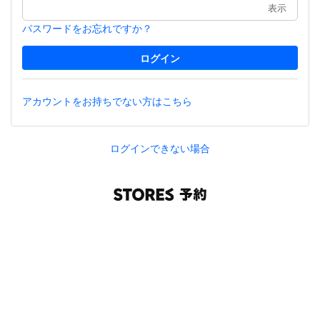
表示
パスワードをお忘れですか？
アカウントをお持ちでない方はこちら
ログインできない場合