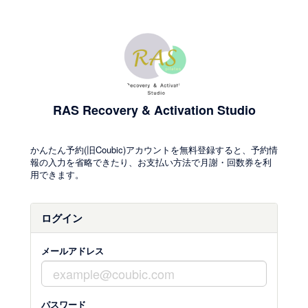
RAS Recovery & Activation Studio
かんたん予約(旧Coubic)アカウントを無料登録すると、予約情
報の入力を省略できたり、お支払い方法で月謝・回数券を利
用できます。
ログイン
メールアドレス
パスワード