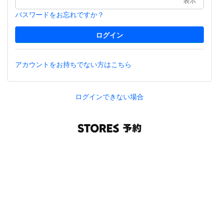
表示
パスワードをお忘れですか？
アカウントをお持ちでない方はこちら
ログインできない場合