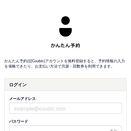
かんたん予約(旧Coubic)アカウントを無料登録すると、予約情報の入力
を省略できたり、お支払い方法で月謝・回数券を利用できます。
ログイン
メールアドレス
パスワード