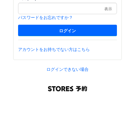
表示
パスワードをお忘れですか？
アカウントをお持ちでない方はこちら
ログインできない場合