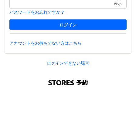
表示
パスワードをお忘れですか？
アカウントをお持ちでない方はこちら
ログインできない場合