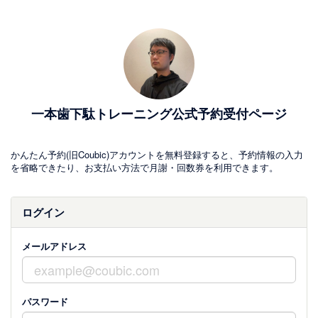
一本歯下駄トレーニング公式予約受付ページ
かんたん予約(旧Coubic)アカウントを無料登録すると、予約情報の入力
を省略できたり、お支払い方法で月謝・回数券を利用できます。
ログイン
メールアドレス
パスワード