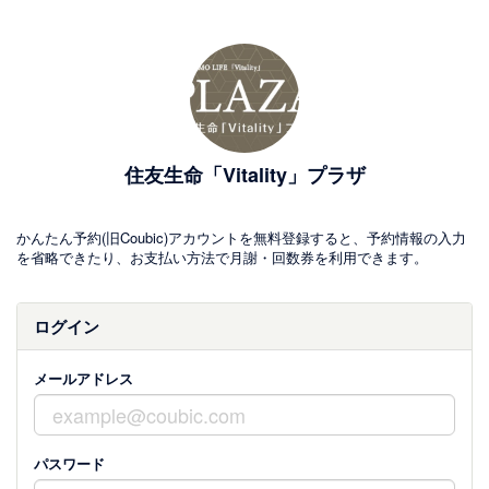
住友生命「Vitality」プラザ
かんたん予約(旧Coubic)アカウントを無料登録すると、予約情報の入力
を省略できたり、お支払い方法で月謝・回数券を利用できます。
ログイン
メールアドレス
パスワード