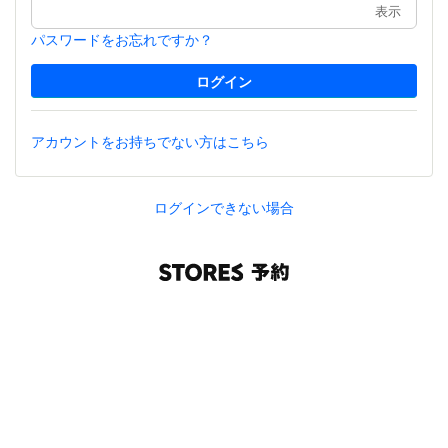
表示
パスワードをお忘れですか？
アカウントをお持ちでない方はこちら
ログインできない場合