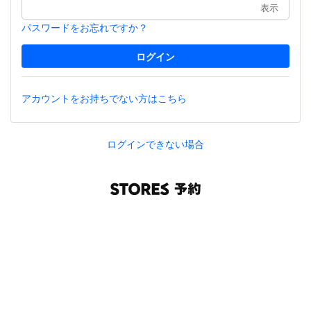
表示
パスワードをお忘れですか？
アカウントをお持ちでない方はこちら
ログインできない場合