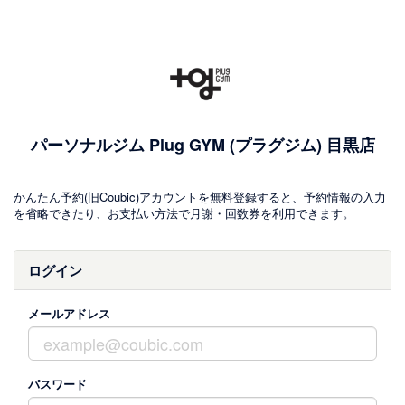
パーソナルジム Plug GYM (プラグジム) 目黒店
かんたん予約(旧Coubic)アカウントを無料登録すると、予約情報の入力
を省略できたり、お支払い方法で月謝・回数券を利用できます。
ログイン
メールアドレス
パスワード