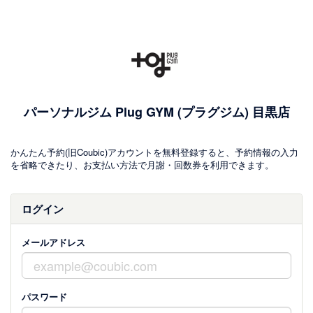
パーソナルジム Plug GYM (プラグジム) 目黒店
かんたん予約(旧Coubic)アカウントを無料登録すると、予約情報の入力
を省略できたり、お支払い方法で月謝・回数券を利用できます。
ログイン
メールアドレス
パスワード