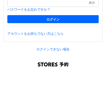
表示
パスワードをお忘れですか？
アカウントをお持ちでない方はこちら
ログインできない場合