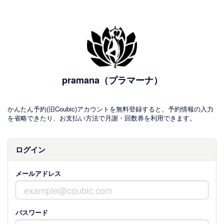
pramana（プラマーナ）
かんたん予約(旧Coubic)アカウントを無料登録すると、予約情報の入力
を省略できたり、お支払い方法で月謝・回数券を利用できます。
ログイン
メールアドレス
パスワード