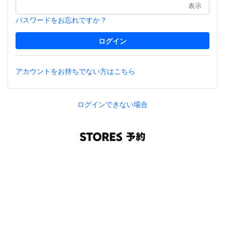
表示
パスワードをお忘れですか？
アカウントをお持ちでない方はこちら
ログインできない場合