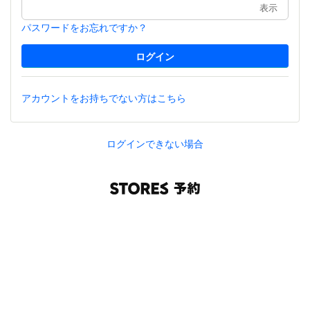
表示
パスワードをお忘れですか？
アカウントをお持ちでない方はこちら
ログインできない場合