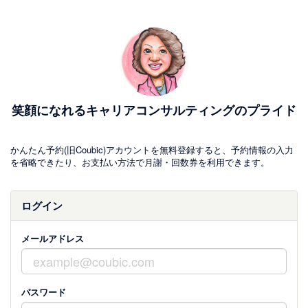
笑顔になれるキャリアコンサルティングのプライド
かんたん予約(旧Coubic)アカウントを無料登録すると、予約情報の入力
を省略できたり、お支払い方法で月謝・回数券を利用できます。
ログイン
メールアドレス
パスワード